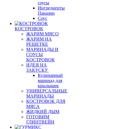
соусы
Ингредиенты
Паназии
Соус
КОСТРОВОК
ЖАРИМ МЯСО
ЖАРИМ НА
РЕШЕТКЕ
МАРИНАДЫ И
СОУСЫ
КОСТРОВОК
ИДЕЯ НА
ЗАКУСКУ
Кулинарный
маринад для
крылышек
УНИВЕРСАЛЬНЫЕ
МАРИНАДЫ
КОСТРОВОК ДЛЯ
МЯСА
ЖИДКИЙ ДЫМ
ГОТОВИМ
ГЛИНТВЕЙН