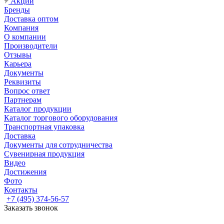
Акции
Бренды
Доставка оптом
Компания
О компании
Производители
Отзывы
Карьера
Документы
Реквизиты
Вопрос ответ
Партнерам
Каталог продукции
Каталог торгового оборудования
Транспортная упаковка
Доставка
Документы для сотрудничества
Сувенирная продукция
Видео
Достижения
Фото
Контакты
+7 (495) 374-56-57
Заказать звонок
Задать вопрос