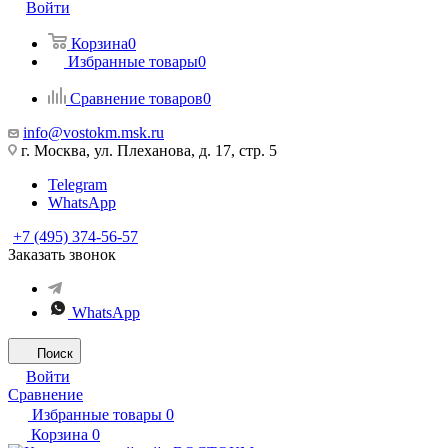
Войти
Корзина
0
Избранные товары
0
Сравнение товаров
0
info@vostokm.msk.ru
г. Москва, ул. Плеханова, д. 17, стр. 5
Telegram
WhatsApp
+7 (495) 374-56-57
Заказать звонок
WhatsApp
Поиск
Войти
Сравнение
Избранные товары
0
Корзина
0