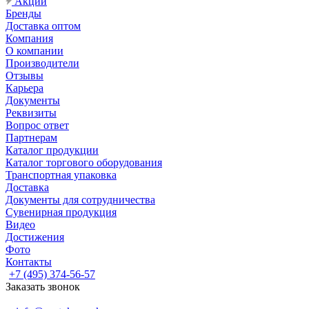
Акции
Бренды
Доставка оптом
Компания
О компании
Производители
Отзывы
Карьера
Документы
Реквизиты
Вопрос ответ
Партнерам
Каталог продукции
Каталог торгового оборудования
Транспортная упаковка
Доставка
Документы для сотрудничества
Сувенирная продукция
Видео
Достижения
Фото
Контакты
+7 (495) 374-56-57
Заказать звонок
Задать вопрос