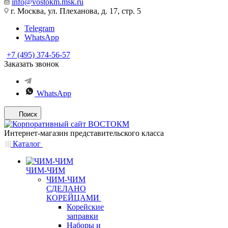
info@vostokm.msk.ru
г. Москва, ул. Плеханова, д. 17, стр. 5
Telegram
WhatsApp
+7 (495) 374-56-57
Заказать звонок
WhatsApp
Поиск
Интернет-магазин представительского класса
Каталог
ЧИМ-ЧИМ
ЧИМ-ЧИМ
СДЕЛАНО
КОРЕЙЦАМИ
Корейские
заправки
Наборы и