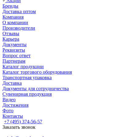
Акции
Бренды
Доставка оптом
Компания
О компании
Производители
Отзывы
Карьера
Документы
Реквизиты
Вопрос ответ
Партнерам
Каталог продукции
Каталог торгового оборудования
Транспортная упаковка
Доставка
Документы для сотрудничества
Сувенирная продукция
Видео
Достижения
Фото
Контакты
+7 (495) 374-56-57
Заказать звонок
Задать вопрос