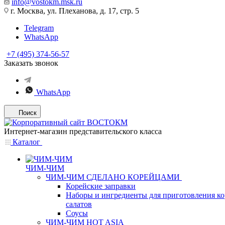
info@vostokm.msk.ru
г. Москва, ул. Плеханова, д. 17, стр. 5
Telegram
WhatsApp
+7 (495) 374-56-57
Заказать звонок
WhatsApp
Поиск
Интернет-магазин представительского класса
Каталог
ЧИМ-ЧИМ
ЧИМ-ЧИМ СДЕЛАНО КОРЕЙЦАМИ
Корейские заправки
Наборы и ингредиенты для приготовления к
салатов
Соусы
ЧИМ-ЧИМ HOT ASIA