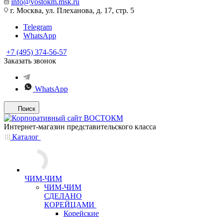
info@vostokm.msk.ru
г. Москва, ул. Плеханова, д. 17, стр. 5
Telegram
WhatsApp
+7 (495) 374-56-57
Заказать звонок
WhatsApp
Поиск
Интернет-магазин представительского класса
Каталог
ЧИМ-ЧИМ
ЧИМ-ЧИМ
СДЕЛАНО
КОРЕЙЦАМИ
Корейские