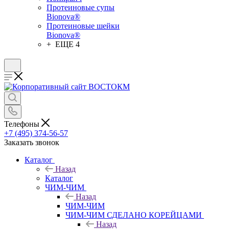
Протеиновые супы
Bionova®
Протеиновые шейки
Bionova®
+ ЕЩЕ 4
Телефоны
+7 (495) 374-56-57
Заказать звонок
Каталог
Назад
Каталог
ЧИМ-ЧИМ
Назад
ЧИМ-ЧИМ
ЧИМ-ЧИМ СДЕЛАНО КОРЕЙЦАМИ
Назад