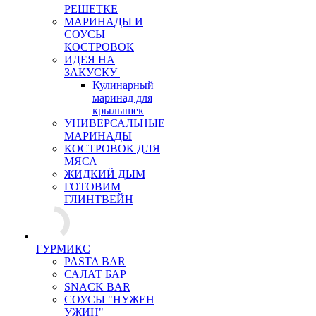
РЕШЕТКЕ
МАРИНАДЫ И
СОУСЫ
КОСТРОВОК
ИДЕЯ НА
ЗАКУСКУ
Кулинарный
маринад для
крылышек
УНИВЕРСАЛЬНЫЕ
МАРИНАДЫ
КОСТРОВОК ДЛЯ
МЯСА
ЖИДКИЙ ДЫМ
ГОТОВИМ
ГЛИНТВЕЙН
ГУРМИКС
PASTA BAR
САЛАТ БАР
SNACK BAR
СОУСЫ "НУЖЕН
УЖИН"