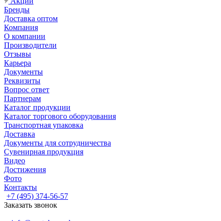
Акции
Бренды
Доставка оптом
Компания
О компании
Производители
Отзывы
Карьера
Документы
Реквизиты
Вопрос ответ
Партнерам
Каталог продукции
Каталог торгового оборудования
Транспортная упаковка
Доставка
Документы для сотрудничества
Сувенирная продукция
Видео
Достижения
Фото
Контакты
+7 (495) 374-56-57
Заказать звонок
Задать вопрос