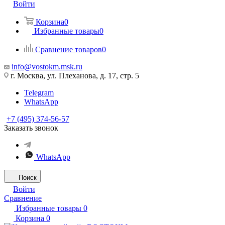
Войти
Корзина
0
Избранные товары
0
Сравнение товаров
0
info@vostokm.msk.ru
г. Москва, ул. Плеханова, д. 17, стр. 5
Telegram
WhatsApp
+7 (495) 374-56-57
Заказать звонок
WhatsApp
Поиск
Войти
Сравнение
Избранные товары
0
Корзина
0