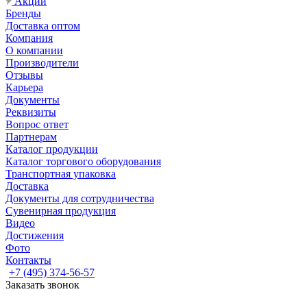
Акции
Бренды
Доставка оптом
Компания
О компании
Производители
Отзывы
Карьера
Документы
Реквизиты
Вопрос ответ
Партнерам
Каталог продукции
Каталог торгового оборудования
Транспортная упаковка
Доставка
Документы для сотрудничества
Сувенирная продукция
Видео
Достижения
Фото
Контакты
+7 (495) 374-56-57
Заказать звонок
Задать вопрос