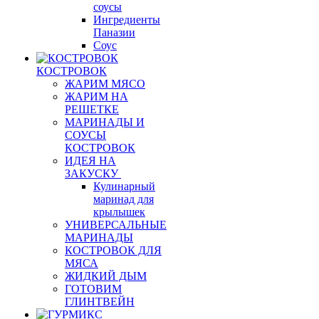
соусы
Ингредиенты
Паназии
Соус
КОСТРОВОК
ЖАРИМ МЯСО
ЖАРИМ НА
РЕШЕТКЕ
МАРИНАДЫ И
СОУСЫ
КОСТРОВОК
ИДЕЯ НА
ЗАКУСКУ
Кулинарный
маринад для
крылышек
УНИВЕРСАЛЬНЫЕ
МАРИНАДЫ
КОСТРОВОК ДЛЯ
МЯСА
ЖИДКИЙ ДЫМ
ГОТОВИМ
ГЛИНТВЕЙН