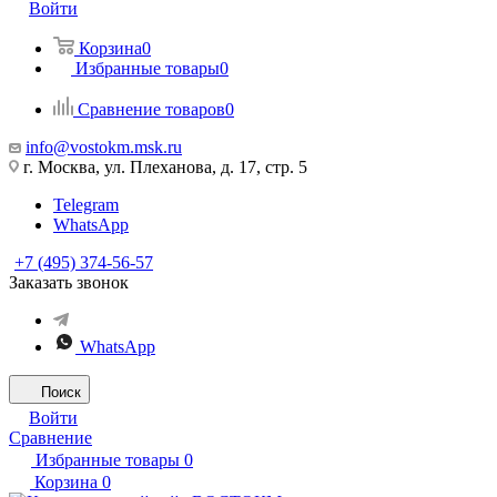
Войти
Корзина
0
Избранные товары
0
Сравнение товаров
0
info@vostokm.msk.ru
г. Москва, ул. Плеханова, д. 17, стр. 5
Telegram
WhatsApp
+7 (495) 374-56-57
Заказать звонок
WhatsApp
Поиск
Войти
Сравнение
Избранные товары
0
Корзина
0