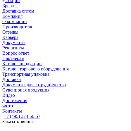
Акции
Бренды
Доставка оптом
Компания
О компании
Производители
Отзывы
Карьера
Документы
Реквизиты
Вопрос ответ
Партнерам
Каталог продукции
Каталог торгового оборудования
Транспортная упаковка
Доставка
Документы для сотрудничества
Сувенирная продукция
Видео
Достижения
Фото
Контакты
+7 (495) 374-56-57
Заказать звонок
Задать вопрос