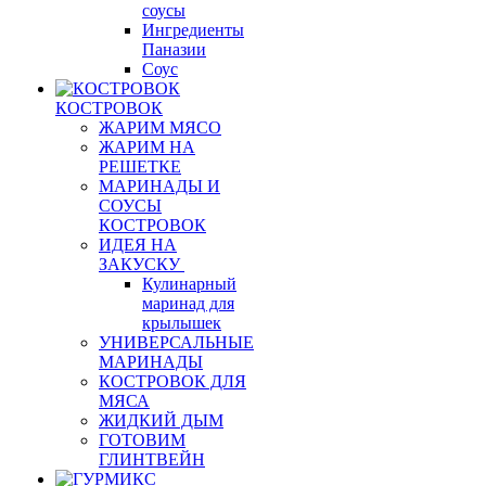
соусы
Ингредиенты
Паназии
Соус
КОСТРОВОК
ЖАРИМ МЯСО
ЖАРИМ НА
РЕШЕТКЕ
МАРИНАДЫ И
СОУСЫ
КОСТРОВОК
ИДЕЯ НА
ЗАКУСКУ
Кулинарный
маринад для
крылышек
УНИВЕРСАЛЬНЫЕ
МАРИНАДЫ
КОСТРОВОК ДЛЯ
МЯСА
ЖИДКИЙ ДЫМ
ГОТОВИМ
ГЛИНТВЕЙН