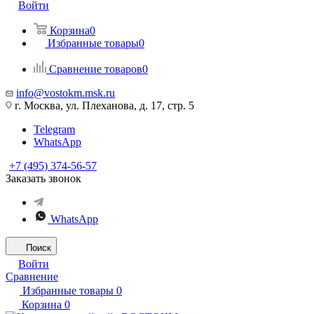
Войти
Корзина
0
Избранные товары
0
Сравнение товаров
0
info@vostokm.msk.ru
г. Москва, ул. Плеханова, д. 17, стр. 5
Telegram
WhatsApp
+7 (495) 374-56-57
Заказать звонок
WhatsApp
Поиск
Войти
Сравнение
Избранные товары
0
Корзина
0