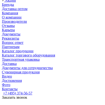
Акции
Бренды
Доставка оптом
Компания
О компании
Производители
Отзывы
Карьера
Документы
Реквизиты
Вопрос ответ
Партнерам
Каталог продукции
Каталог торгового оборудования
Транспортная упаковка
Доставка
Документы для сотрудничества
Сувенирная продукция
Видео
Достижения
Фото
Контакты
+7 (495) 374-56-57
Заказать звонок
Задать вопрос