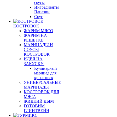
соусы
Ингредиенты
Паназии
Соус
КОСТРОВОК
ЖАРИМ МЯСО
ЖАРИМ НА
РЕШЕТКЕ
МАРИНАДЫ И
СОУСЫ
КОСТРОВОК
ИДЕЯ НА
ЗАКУСКУ
Кулинарный
маринад для
крылышек
УНИВЕРСАЛЬНЫЕ
МАРИНАДЫ
КОСТРОВОК ДЛЯ
МЯСА
ЖИДКИЙ ДЫМ
ГОТОВИМ
ГЛИНТВЕЙН