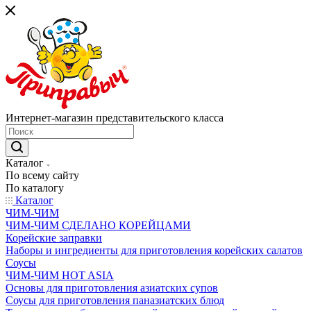
Интернет-магазин представительского класса
Каталог
По всему сайту
По каталогу
Каталог
ЧИМ-ЧИМ
ЧИМ-ЧИМ СДЕЛАНО КОРЕЙЦАМИ
Корейские заправки
Наборы и ингредиенты для приготовления корейских салатов
Соусы
ЧИМ-ЧИМ HOT ASIA
Основы для приготовления азиатских супов
Соусы для приготовления паназиатских блюд