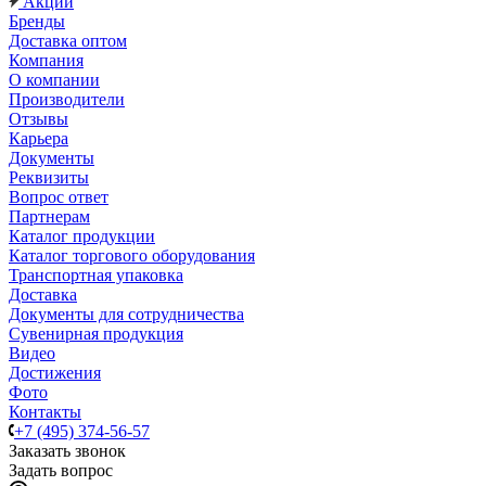
Акции
Бренды
Доставка оптом
Компания
О компании
Производители
Отзывы
Карьера
Документы
Реквизиты
Вопрос ответ
Партнерам
Каталог продукции
Каталог торгового оборудования
Транспортная упаковка
Доставка
Документы для сотрудничества
Сувенирная продукция
Видео
Достижения
Фото
Контакты
+7 (495) 374-56-57
Заказать звонок
Задать вопрос