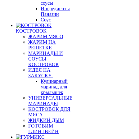
соусы
Ингредиенты
Паназии
Соус
КОСТРОВОК
ЖАРИМ МЯСО
ЖАРИМ НА
РЕШЕТКЕ
МАРИНАДЫ И
СОУСЫ
КОСТРОВОК
ИДЕЯ НА
ЗАКУСКУ
Кулинарный
маринад для
крылышек
УНИВЕРСАЛЬНЫЕ
МАРИНАДЫ
КОСТРОВОК ДЛЯ
МЯСА
ЖИДКИЙ ДЫМ
ГОТОВИМ
ГЛИНТВЕЙН