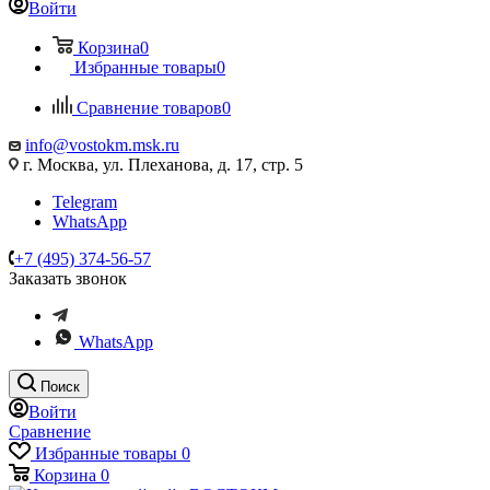
Войти
Корзина
0
Избранные товары
0
Сравнение товаров
0
info@vostokm.msk.ru
г. Москва, ул. Плеханова, д. 17, стр. 5
Telegram
WhatsApp
+7 (495) 374-56-57
Заказать звонок
WhatsApp
Поиск
Войти
Сравнение
Избранные товары
0
Корзина
0