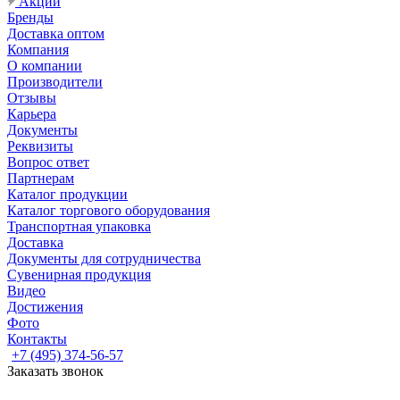
Акции
Бренды
Доставка оптом
Компания
О компании
Производители
Отзывы
Карьера
Документы
Реквизиты
Вопрос ответ
Партнерам
Каталог продукции
Каталог торгового оборудования
Транспортная упаковка
Доставка
Документы для сотрудничества
Сувенирная продукция
Видео
Достижения
Фото
Контакты
+7 (495) 374-56-57
Заказать звонок
Задать вопрос