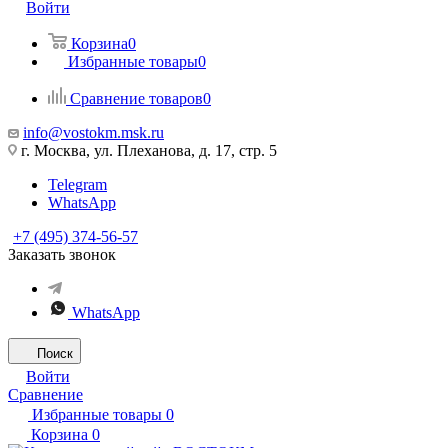
Войти
Корзина
0
Избранные товары
0
Сравнение товаров
0
info@vostokm.msk.ru
г. Москва, ул. Плеханова, д. 17, стр. 5
Telegram
WhatsApp
+7 (495) 374-56-57
Заказать звонок
WhatsApp
Поиск
Войти
Сравнение
Избранные товары
0
Корзина
0