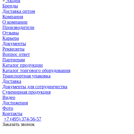
Акции
Бренды
Доставка оптом
Компания
О компании
Производители
Отзывы
Карьера
Документы
Реквизиты
Вопрос ответ
Партнерам
Каталог продукции
Каталог торгового оборудования
Транспортная упаковка
Доставка
Документы для сотрудничества
Сувенирная продукция
Видео
Достижения
Фото
Контакты
+7 (495) 374-56-57
Заказать звонок
Задать вопрос