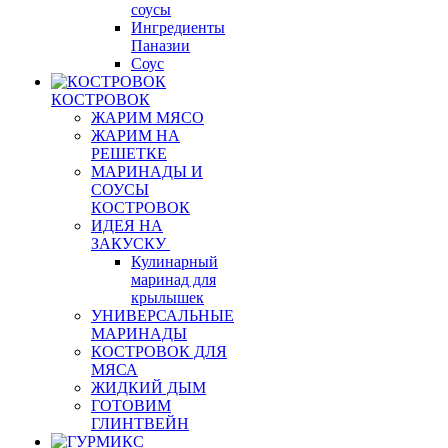
соусы
Ингредиенты
Паназии
Соус
КОСТРОВОК
ЖАРИМ МЯСО
ЖАРИМ НА
РЕШЕТКЕ
МАРИНАДЫ И
СОУСЫ
КОСТРОВОК
ИДЕЯ НА
ЗАКУСКУ
Кулинарный
маринад для
крылышек
УНИВЕРСАЛЬНЫЕ
МАРИНАДЫ
КОСТРОВОК ДЛЯ
МЯСА
ЖИДКИЙ ДЫМ
ГОТОВИМ
ГЛИНТВЕЙН