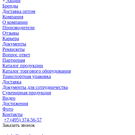
Акции
Бренды
Доставка оптом
Компания
О компании
Производители
Отзывы
Карьера
Документы
Реквизиты
Вопрос ответ
Партнерам
Каталог продукции
Каталог торгового оборудования
Транспортная упаковка
Доставка
Документы для сотрудничества
Сувенирная продукция
Видео
Достижения
Фото
Контакты
+7 (495) 374-56-57
Заказать звонок
Задать вопрос