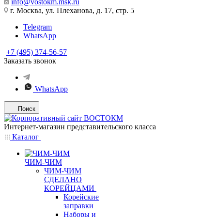
info@vostokm.msk.ru
г. Москва, ул. Плеханова, д. 17, стр. 5
Telegram
WhatsApp
+7 (495) 374-56-57
Заказать звонок
WhatsApp
Поиск
Интернет-магазин представительского класса
Каталог
ЧИМ-ЧИМ
ЧИМ-ЧИМ
СДЕЛАНО
КОРЕЙЦАМИ
Корейские
заправки
Наборы и