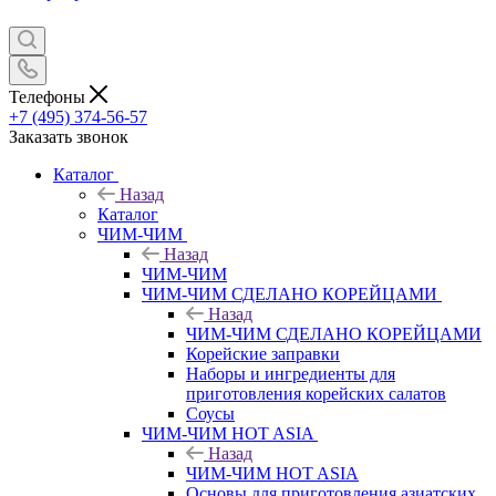
Телефоны
+7 (495) 374-56-57
Заказать звонок
Каталог
Назад
Каталог
ЧИМ-ЧИМ
Назад
ЧИМ-ЧИМ
ЧИМ-ЧИМ СДЕЛАНО КОРЕЙЦАМИ
Назад
ЧИМ-ЧИМ СДЕЛАНО КОРЕЙЦАМИ
Корейские заправки
Наборы и ингредиенты для
приготовления корейских салатов
Соусы
ЧИМ-ЧИМ HOT ASIA
Назад
ЧИМ-ЧИМ HOT ASIA
Основы для приготовления азиатских