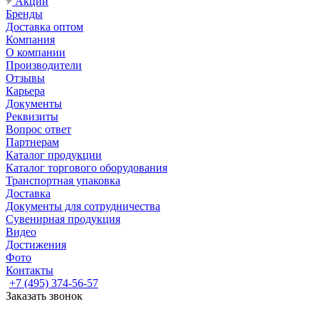
Акции
Бренды
Доставка оптом
Компания
О компании
Производители
Отзывы
Карьера
Документы
Реквизиты
Вопрос ответ
Партнерам
Каталог продукции
Каталог торгового оборудования
Транспортная упаковка
Доставка
Документы для сотрудничества
Сувенирная продукция
Видео
Достижения
Фото
Контакты
+7 (495) 374-56-57
Заказать звонок
Задать вопрос