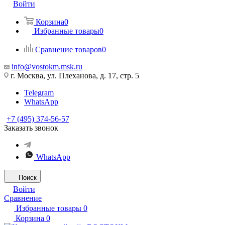
Войти
Корзина
0
Избранные товары
0
Сравнение товаров
0
info@vostokm.msk.ru
г. Москва, ул. Плеханова, д. 17, стр. 5
Telegram
WhatsApp
+7 (495) 374-56-57
Заказать звонок
WhatsApp
Поиск
Войти
Сравнение
Избранные товары
0
Корзина
0