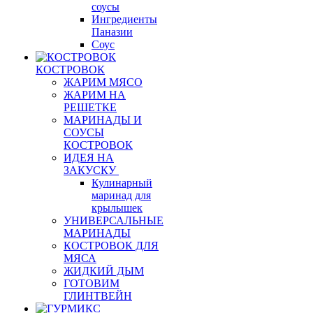
соусы
Ингредиенты
Паназии
Соус
КОСТРОВОК
ЖАРИМ МЯСО
ЖАРИМ НА
РЕШЕТКЕ
МАРИНАДЫ И
СОУСЫ
КОСТРОВОК
ИДЕЯ НА
ЗАКУСКУ
Кулинарный
маринад для
крылышек
УНИВЕРСАЛЬНЫЕ
МАРИНАДЫ
КОСТРОВОК ДЛЯ
МЯСА
ЖИДКИЙ ДЫМ
ГОТОВИМ
ГЛИНТВЕЙН