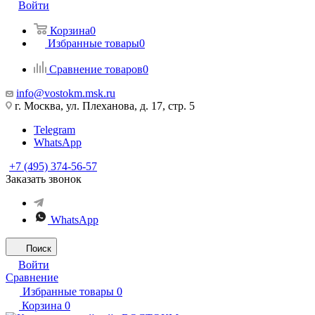
Войти
Корзина
0
Избранные товары
0
Сравнение товаров
0
info@vostokm.msk.ru
г. Москва, ул. Плеханова, д. 17, стр. 5
Telegram
WhatsApp
+7 (495) 374-56-57
Заказать звонок
WhatsApp
Поиск
Войти
Сравнение
Избранные товары
0
Корзина
0