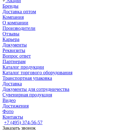
Акции
Бренды
Доставка оптом
Компания
О компании
Производители
Отзывы
Карьера
Документы
Реквизиты
Вопрос ответ
Партнерам
Каталог продукции
Каталог торгового оборудования
Транспортная упаковка
Доставка
Документы для сотрудничества
Сувенирная продукция
Видео
Достижения
Фото
Контакты
+7 (495) 374-56-57
Заказать звонок
Задать вопрос