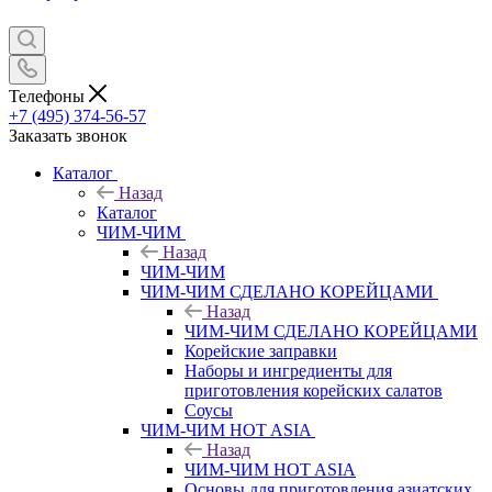
Телефоны
+7 (495) 374-56-57
Заказать звонок
Каталог
Назад
Каталог
ЧИМ-ЧИМ
Назад
ЧИМ-ЧИМ
ЧИМ-ЧИМ СДЕЛАНО КОРЕЙЦАМИ
Назад
ЧИМ-ЧИМ СДЕЛАНО КОРЕЙЦАМИ
Корейские заправки
Наборы и ингредиенты для
приготовления корейских салатов
Соусы
ЧИМ-ЧИМ HOT ASIA
Назад
ЧИМ-ЧИМ HOT ASIA
Основы для приготовления азиатских