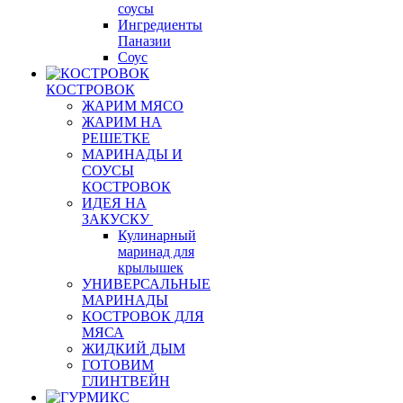
соусы
Ингредиенты
Паназии
Соус
КОСТРОВОК
ЖАРИМ МЯСО
ЖАРИМ НА
РЕШЕТКЕ
МАРИНАДЫ И
СОУСЫ
КОСТРОВОК
ИДЕЯ НА
ЗАКУСКУ
Кулинарный
маринад для
крылышек
УНИВЕРСАЛЬНЫЕ
МАРИНАДЫ
КОСТРОВОК ДЛЯ
МЯСА
ЖИДКИЙ ДЫМ
ГОТОВИМ
ГЛИНТВЕЙН