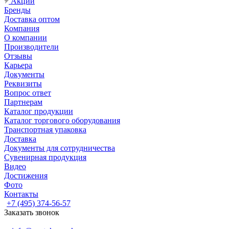
Акции
Бренды
Доставка оптом
Компания
О компании
Производители
Отзывы
Карьера
Документы
Реквизиты
Вопрос ответ
Партнерам
Каталог продукции
Каталог торгового оборудования
Транспортная упаковка
Доставка
Документы для сотрудничества
Сувенирная продукция
Видео
Достижения
Фото
Контакты
+7 (495) 374-56-57
Заказать звонок
Задать вопрос