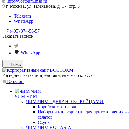
info@vostokm.msk.ru
г. Москва, ул. Плеханова, д. 17, стр. 5
Telegram
WhatsApp
+7 (495) 374-56-57
Заказать звонок
WhatsApp
Поиск
Интернет-магазин представительского класса
Каталог
ЧИМ-ЧИМ
ЧИМ-ЧИМ СДЕЛАНО КОРЕЙЦАМИ
Корейские заправки
Наборы и ингредиенты для приготовления к
салатов
Соусы
ЧИМ-ЧИМ HOT ASIA