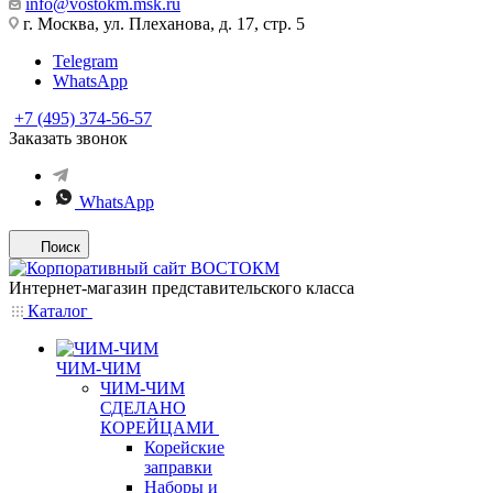
info@vostokm.msk.ru
г. Москва, ул. Плеханова, д. 17, стр. 5
Telegram
WhatsApp
+7 (495) 374-56-57
Заказать звонок
WhatsApp
Поиск
Интернет-магазин представительского класса
Каталог
ЧИМ-ЧИМ
ЧИМ-ЧИМ
СДЕЛАНО
КОРЕЙЦАМИ
Корейские
заправки
Наборы и