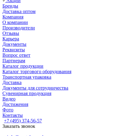
Акции
Бренды
Доставка оптом
Компания
О компании
Производители
Отзывы
Карьера
Документы
Реквизиты
Вопрос ответ
Партнерам
Каталог продукции
Каталог торгового оборудования
Транспортная упаковка
Доставка
Документы для сотрудничества
Сувенирная продукция
Видео
Достижения
Фото
Контакты
+7 (495) 374-56-57
Заказать звонок
Задать вопрос