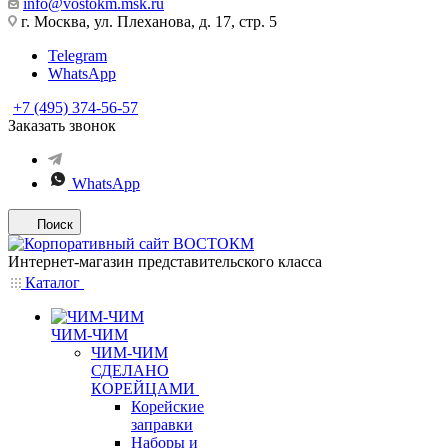
info@vostokm.msk.ru
г. Москва, ул. Плеханова, д. 17, стр. 5
Telegram
WhatsApp
+7 (495) 374-56-57
Заказать звонок
WhatsApp
Поиск
Интернет-магазин представительского класса
Каталог
ЧИМ-ЧИМ
ЧИМ-ЧИМ
СДЕЛАНО
КОРЕЙЦАМИ
Корейские
заправки
Наборы и