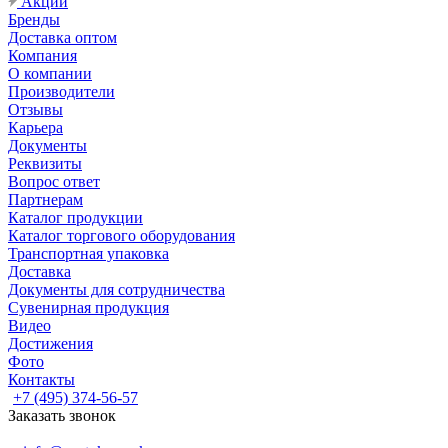
Акции
Бренды
Доставка оптом
Компания
О компании
Производители
Отзывы
Карьера
Документы
Реквизиты
Вопрос ответ
Партнерам
Каталог продукции
Каталог торгового оборудования
Транспортная упаковка
Доставка
Документы для сотрудничества
Сувенирная продукция
Видео
Достижения
Фото
Контакты
+7 (495) 374-56-57
Заказать звонок
Задать вопрос