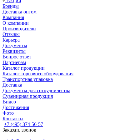
Акции
Бренды
Доставка оптом
Компания
О компании
Производители
Отзывы
Карьера
Документы
Реквизиты
Вопрос ответ
Партнерам
Каталог продукции
Каталог торгового оборудования
Транспортная упаковка
Доставка
Документы для сотрудничества
Сувенирная продукция
Видео
Достижения
Фото
Контакты
+7 (495) 374-56-57
Заказать звонок
Задать вопрос