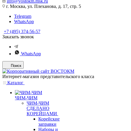
info@vostokm.msk.ru
г. Москва, ул. Плеханова, д. 17, стр. 5
Telegram
WhatsApp
+7 (495) 374-56-57
Заказать звонок
WhatsApp
Поиск
Интернет-магазин представительского класса
Каталог
ЧИМ-ЧИМ
ЧИМ-ЧИМ
СДЕЛАНО
КОРЕЙЦАМИ
Корейские
заправки
Наборы и