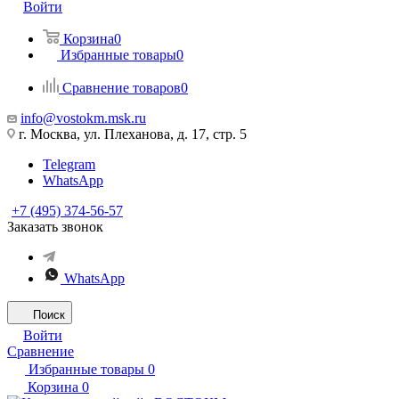
Войти
Корзина
0
Избранные товары
0
Сравнение товаров
0
info@vostokm.msk.ru
г. Москва, ул. Плеханова, д. 17, стр. 5
Telegram
WhatsApp
+7 (495) 374-56-57
Заказать звонок
WhatsApp
Поиск
Войти
Сравнение
Избранные товары
0
Корзина
0