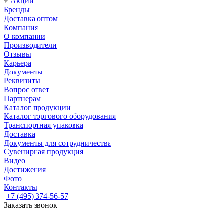
Акции
Бренды
Доставка оптом
Компания
О компании
Производители
Отзывы
Карьера
Документы
Реквизиты
Вопрос ответ
Партнерам
Каталог продукции
Каталог торгового оборудования
Транспортная упаковка
Доставка
Документы для сотрудничества
Сувенирная продукция
Видео
Достижения
Фото
Контакты
+7 (495) 374-56-57
Заказать звонок
Задать вопрос