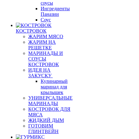
соусы
Ингредиенты
Паназии
Соус
КОСТРОВОК
ЖАРИМ МЯСО
ЖАРИМ НА
РЕШЕТКЕ
МАРИНАДЫ И
СОУСЫ
КОСТРОВОК
ИДЕЯ НА
ЗАКУСКУ
Кулинарный
маринад для
крылышек
УНИВЕРСАЛЬНЫЕ
МАРИНАДЫ
КОСТРОВОК ДЛЯ
МЯСА
ЖИДКИЙ ДЫМ
ГОТОВИМ
ГЛИНТВЕЙН