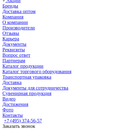
Акции
Бренды
Доставка оптом
Компания
О компании
Производители
Отзывы
Карьера
Документы
Реквизиты
Вопрос ответ
Партнерам
Каталог продукции
Каталог торгового оборудования
Транспортная упаковка
Доставка
Документы для сотрудничества
Сувенирная продукция
Видео
Достижения
Фото
Контакты
+7 (495) 374-56-57
Заказать звонок
Задать вопрос