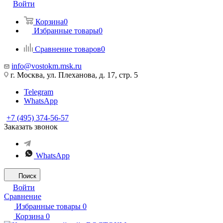
Войти
Корзина
0
Избранные товары
0
Сравнение товаров
0
info@vostokm.msk.ru
г. Москва, ул. Плеханова, д. 17, стр. 5
Telegram
WhatsApp
+7 (495) 374-56-57
Заказать звонок
WhatsApp
Поиск
Войти
Сравнение
Избранные товары
0
Корзина
0