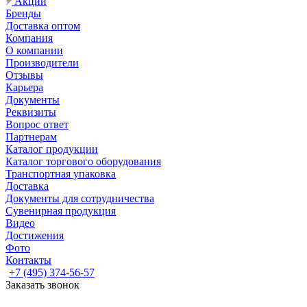
Акции
Бренды
Доставка оптом
Компания
О компании
Производители
Отзывы
Карьера
Документы
Реквизиты
Вопрос ответ
Партнерам
Каталог продукции
Каталог торгового оборудования
Транспортная упаковка
Доставка
Документы для сотрудничества
Сувенирная продукция
Видео
Достижения
Фото
Контакты
+7 (495) 374-56-57
Заказать звонок
Задать вопрос