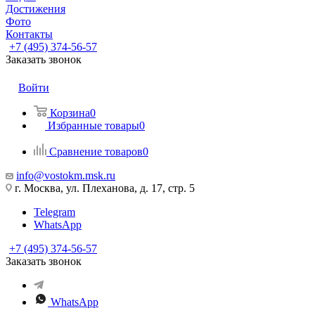
Достижения
Фото
Контакты
+7 (495) 374-56-57
Заказать звонок
Задать вопрос
Войти
Корзина
0
Избранные товары
0
Сравнение товаров
0
info@vostokm.msk.ru
г. Москва, ул. Плеханова, д. 17, стр. 5
Telegram
WhatsApp
+7 (495) 374-56-57
Заказать звонок
WhatsApp