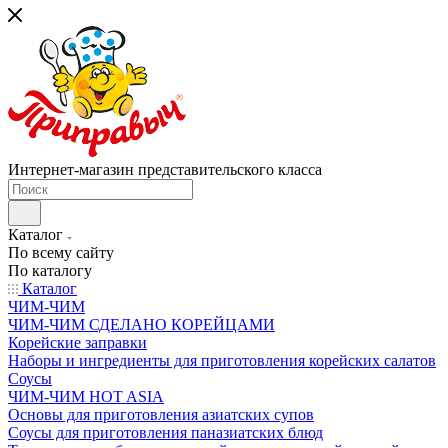
Интернет-магазин представительского класса
Каталог
По всему сайту
По каталогу
Каталог
ЧИМ-ЧИМ
ЧИМ-ЧИМ СДЕЛАНО КОРЕЙЦАМИ
Корейские заправки
Наборы и ингредиенты для приготовления корейских салатов
Соусы
ЧИМ-ЧИМ HOT ASIA
Основы для приготовления азиатских супов
Соусы для приготовления паназиатских блюд