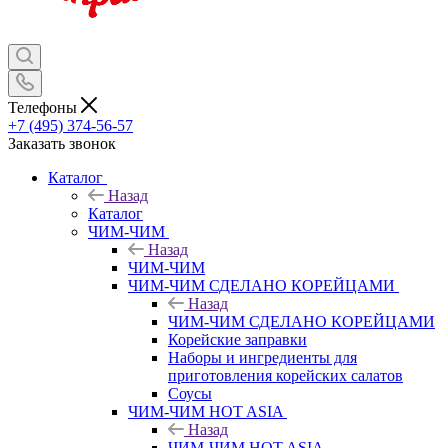
Телефоны
+7 (495) 374-56-57
Заказать звонок
Каталог
Назад
Каталог
ЧИМ-ЧИМ
Назад
ЧИМ-ЧИМ
ЧИМ-ЧИМ СДЕЛАНО КОРЕЙЦАМИ
Назад
ЧИМ-ЧИМ СДЕЛАНО КОРЕЙЦАМИ
Корейские заправки
Наборы и ингредиенты для
приготовления корейских салатов
Соусы
ЧИМ-ЧИМ HOT ASIA
Назад
ЧИМ-ЧИМ HOT ASIA