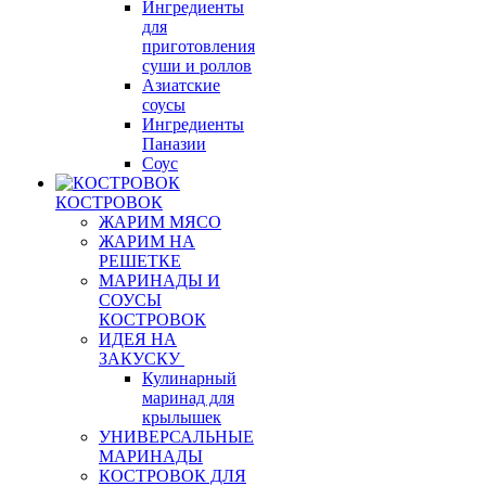
Ингредиенты
для
приготовления
суши и роллов
Азиатские
соусы
Ингредиенты
Паназии
Соус
КОСТРОВОК
ЖАРИМ МЯСО
ЖАРИМ НА
РЕШЕТКЕ
МАРИНАДЫ И
СОУСЫ
КОСТРОВОК
ИДЕЯ НА
ЗАКУСКУ
Кулинарный
маринад для
крылышек
УНИВЕРСАЛЬНЫЕ
МАРИНАДЫ
КОСТРОВОК ДЛЯ