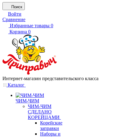
Поиск
Войти
Сравнение
Избранные товары
0
Корзина
0
Интернет-магазин представительского класса
Каталог
ЧИМ-ЧИМ
ЧИМ-ЧИМ
СДЕЛАНО
КОРЕЙЦАМИ
Корейские
заправки
Наборы и