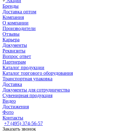
Акции
Бренды
Доставка оптом
Компания
О компании
Производители
Отзывы
Карьера
Документы
Реквизиты
Вопрос ответ
Партнерам
Каталог продукции
Каталог торгового оборудования
Транспортная упаковка
Доставка
Документы для сотрудничества
Сувенирная продукция
Видео
Достижения
Фото
Контакты
+7 (495) 374-56-57
Заказать звонок
Задать вопрос