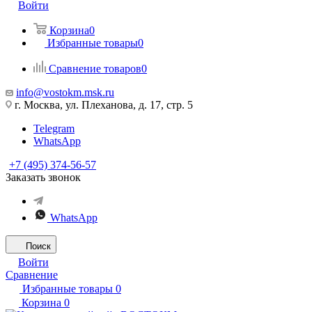
Войти
Корзина
0
Избранные товары
0
Сравнение товаров
0
info@vostokm.msk.ru
г. Москва, ул. Плеханова, д. 17, стр. 5
Telegram
WhatsApp
+7 (495) 374-56-57
Заказать звонок
WhatsApp
Поиск
Войти
Сравнение
Избранные товары
0
Корзина
0