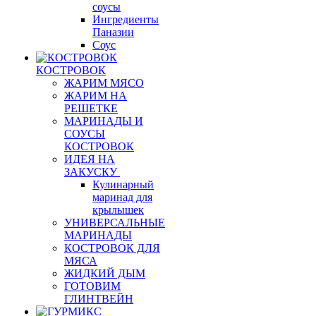
соусы
Ингредиенты
Паназии
Соус
КОСТРОВОК
ЖАРИМ МЯСО
ЖАРИМ НА
РЕШЕТКЕ
МАРИНАДЫ И
СОУСЫ
КОСТРОВОК
ИДЕЯ НА
ЗАКУСКУ
Кулинарный
маринад для
крылышек
УНИВЕРСАЛЬНЫЕ
МАРИНАДЫ
КОСТРОВОК ДЛЯ
МЯСА
ЖИДКИЙ ДЫМ
ГОТОВИМ
ГЛИНТВЕЙН