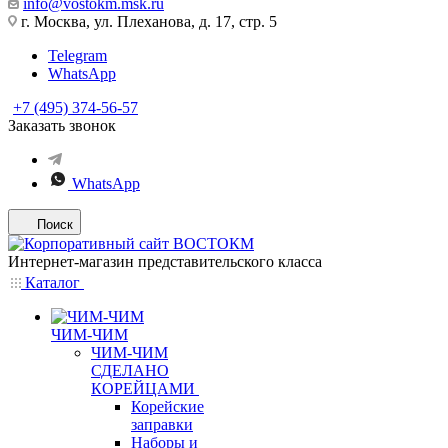
info@vostokm.msk.ru
г. Москва, ул. Плеханова, д. 17, стр. 5
Telegram
WhatsApp
+7 (495) 374-56-57
Заказать звонок
WhatsApp
Поиск
Интернет-магазин представительского класса
Каталог
ЧИМ-ЧИМ
ЧИМ-ЧИМ
СДЕЛАНО
КОРЕЙЦАМИ
Корейские
заправки
Наборы и