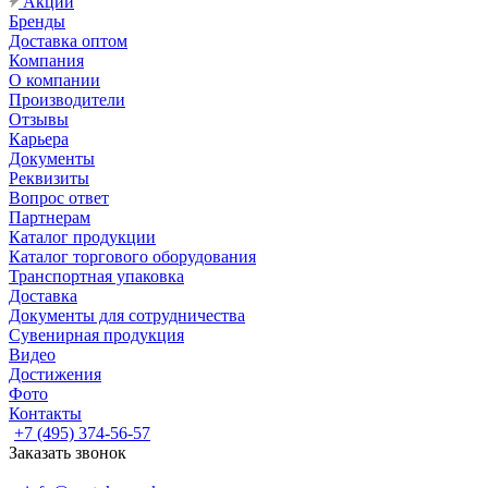
Акции
Бренды
Доставка оптом
Компания
О компании
Производители
Отзывы
Карьера
Документы
Реквизиты
Вопрос ответ
Партнерам
Каталог продукции
Каталог торгового оборудования
Транспортная упаковка
Доставка
Документы для сотрудничества
Сувенирная продукция
Видео
Достижения
Фото
Контакты
+7 (495) 374-56-57
Заказать звонок
Задать вопрос