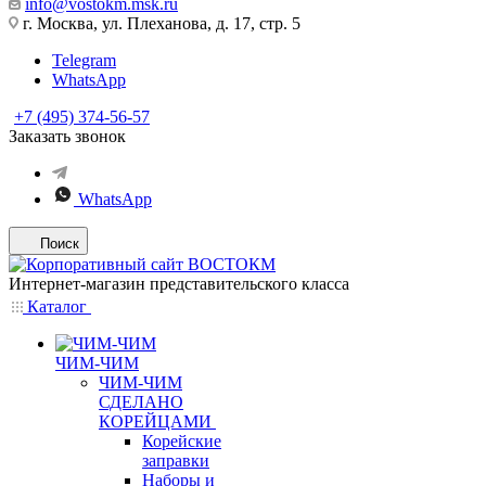
info@vostokm.msk.ru
г. Москва, ул. Плеханова, д. 17, стр. 5
Telegram
WhatsApp
+7 (495) 374-56-57
Заказать звонок
WhatsApp
Поиск
Интернет-магазин представительского класса
Каталог
ЧИМ-ЧИМ
ЧИМ-ЧИМ
СДЕЛАНО
КОРЕЙЦАМИ
Корейские
заправки
Наборы и