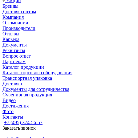
Акции
Бренды
Доставка оптом
Компания
О компании
Производители
Отзывы
Карьера
Документы
Реквизиты
Вопрос ответ
Партнерам
Каталог продукции
Каталог торгового оборудования
Транспортная упаковка
Доставка
Документы для сотрудничества
Сувенирная продукция
Видео
Достижения
Фото
Контакты
+7 (495) 374-56-57
Заказать звонок
Задать вопрос